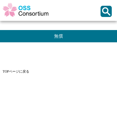
無償
TOPページに戻る