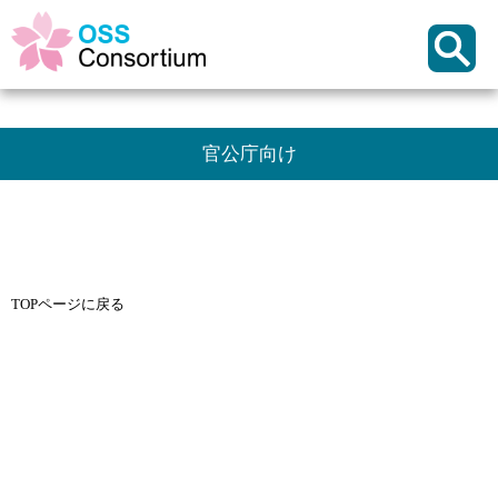
官公庁向け
TOPページに戻る